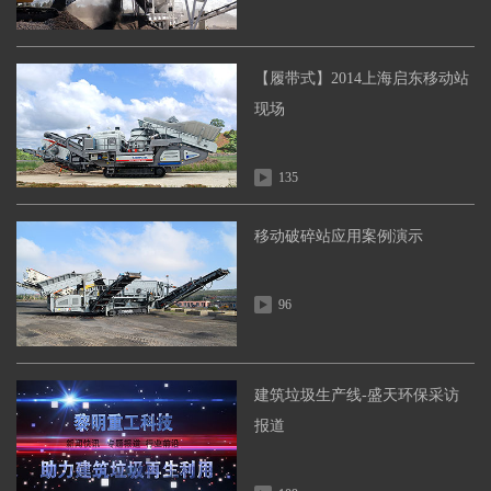
【履带式】2014上海启东移动站
现场
135
移动破碎站应用案例演示
96
建筑垃圾生产线-盛天环保采访
报道