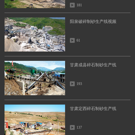
181
阳泉破碎制砂生产线视频
61
甘肃成县碎石制砂生产线
193
甘肃定西碎石制砂生产线
137